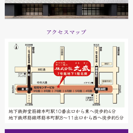
アクセスマップ