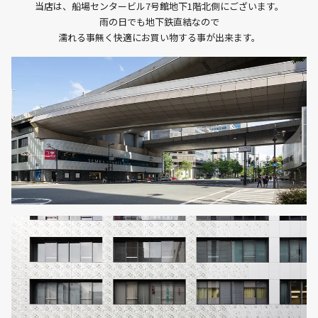
当店は、船場センタービル7号館地下1階北側にございます。
雨の日でも地下鉄直結なので
濡れる事無く快適にお買い物する事が出来ます。