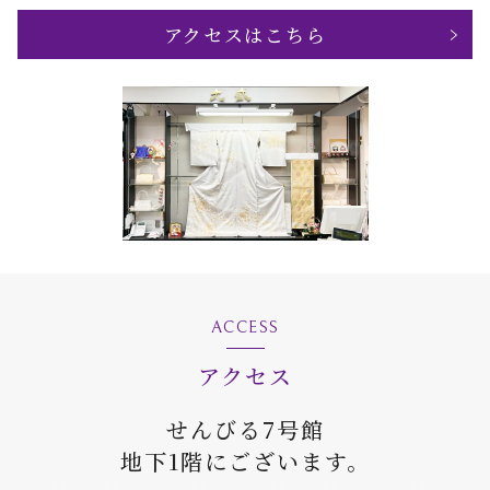
アクセスはこちら
ACCESS
アクセス
せんびる7号館
地下1階にございます。