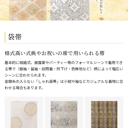
袋帯
格式高い式典やお祝いの席で用いられる帯
基本的に結婚式、披露宴やパーティー等のフォーマルシーンで着用でき
る帯で（振袖・留袖・訪問着・附下げ・色無地など）柄によって幅広い
シーンに合わせられます。
金銀糸の入らない「しゃれ袋帯」は小紋や袖などカジュアルな着物に合
わせる場合もあります。