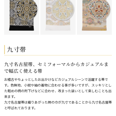
九寸帯
九寸名古屋帯、セミフォーマルからカジュアルま
で幅広く使える帯
お稽古やちょっとしたお出かけなどカジュアルシーンで活躍する帯で
す。色無地、小紋や紬の着物に合わせる事が多いですが、スッキリとし
た軽めの柄の附下げなどに合わせ、改まった装いとして楽しむことも出
来ます。
九寸名古屋帯は織りあがった時の巾が九寸であることから九寸名古屋帯
と呼ばれております。