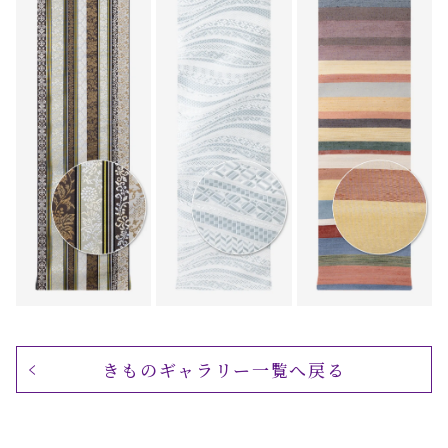
きものギャラリー一覧へ戻る